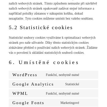
našich webových stránek. Tímto způsobem nemusíte při návštěvě
našich webových stránek opakovaně zadávat stejné informace a
například položky zůstanou v nákupním košíku, dokud
nezaplatíte. Tyto cookies můžeme umístit bez vašeho souhlasu.
5.2 Statistické cookies
Statistické soubory cookies využíváme k optimalizaci webových
stránek pro naše uživatele. Díky těmto statistickým cookies
získáváme přehled o používání našich webových stránek. Žádáme
vás o povolení k ukládání statistických souborů cookies.
6. Umístěné cookies
WordPress
Funkční, nezbytně nutné
Google Analytics
Statistické
WPML
Funkční, nezbytně nutné
Google Fonts
Marketingové