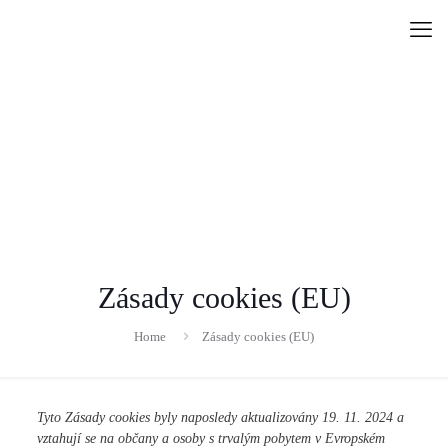
Zásady cookies (EU)
Home
Zásady cookies (EU)
Tyto Zásady cookies byly naposledy aktualizovány 19. 11. 2024 a
vztahují se na občany a osoby s trvalým pobytem v Evropském